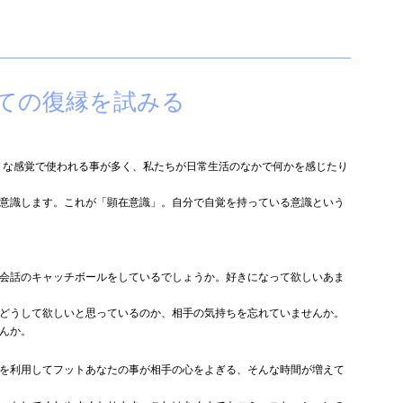
ての復縁を試みる
うな感覚で使われる事が多く、私たちが日常生活のなかで何かを感じたり
意識します。これが「顕在意識」。自分で自覚を持っている意識という
会話のキャッチボールをしているでしょうか。好きになって欲しいあま
どうして欲しいと思っているのか、相手の気持ちを忘れていませんか。
んか。
を利用してフットあなたの事が相手の心をよぎる、そんな時間が増えて