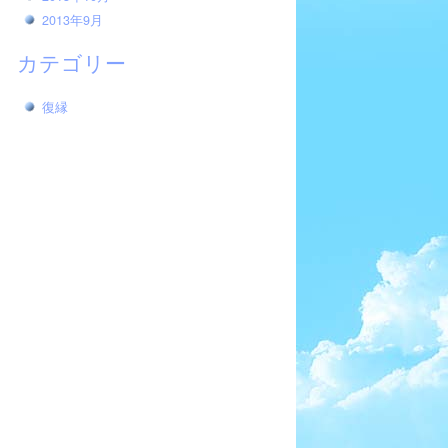
2013年9月
カテゴリー
復縁