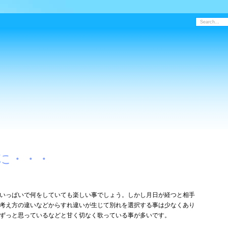
に・・・
いっぱいで何をしていても楽しい事でしょう。しかし月日が経つと相手
考え方の違いなどからすれ違いが生じて別れを選択する事は少なくあり
ずっと思っているなどと甘く切なく歌っている事が多いです。