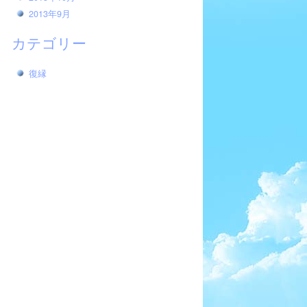
2013年9月
カテゴリー
復縁