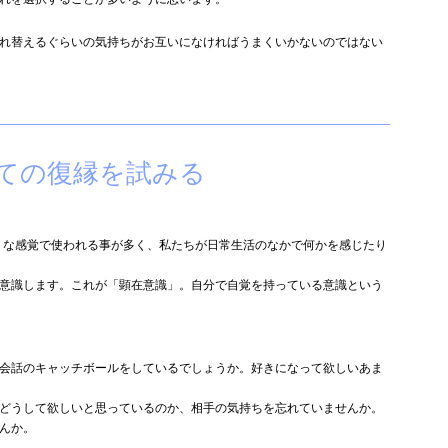
れ替えるぐらいの気持ちがお互いになければうまくいかないのではない
ての復縁を試みる
うな感覚で使われる事が多く、私たちが日常生活のなかで何かを感じたり
意識します。これが「顕在意識」。自分で自覚を持っている意識という
会話のキャッチボールをしているでしょうか。好きになって欲しいあま
どうして欲しいと思っているのか、相手の気持ちを忘れていませんか。
んか。