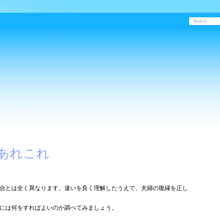
あれこれ
合とは全く異なります。違いを良く理解したうえで、夫婦の復縁を正し
には何をすればよいのか調べてみましょう。